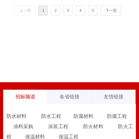
上一页
1
2
3
4
5
下一页
招标频道
各省链接
友情链接
防水材料
防水工程
防腐材料
防腐工程
涂料采购
涂装工程
防火材料
防火工
程
保温材料
保温工程