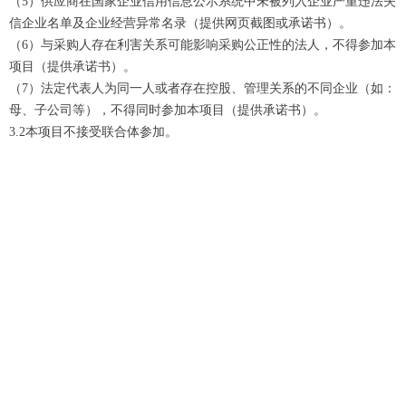
（5）供应商在国家企业信用信息公示系统中未被列入企业严重违法失
信企业名单及企业经营异常名录（提供网页截图或承诺书）。
（6）与采购人存在利害关系可能影响采购公正性的法人，不得参加本
项目（提供承诺书）。
（7）法定代表人为同一人或者存在控股、管理关系的不同企业（如：
母、子公司等），不得同时参加本项目（提供承诺书）。
3.2本项目不接受联合体参加。