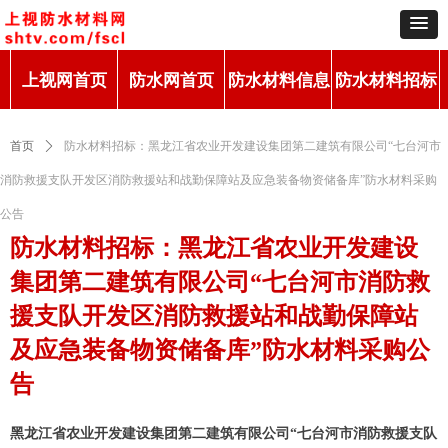
上视网首页
防水网首页
防水材料信息
防水材料招标
首页
ꄲ
防水材料招标：黑龙江省农业开发建设集团第二建筑有限公司“七台河市
消防救援支队开发区消防救援站和战勤保障站及应急装备物资储备库”防水材料采购
公告
防水材料招标：黑龙江省农业开发建设
集团第二建筑有限公司“七台河市消防救
援支队开发区消防救援站和战勤保障站
及应急装备物资储备库”防水材料采购公
告
黑龙江省农业开发建设集团第二建筑有限公司“七台河市消防救援支队