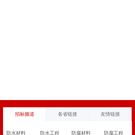
招标频道
各省链接
友情链接
防水材料
防水工程
防腐材料
防腐工程