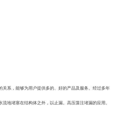
的关系，能够为用户提供多的、好的产品及服务。经过多年
水流地堵塞在结构体之外，以止漏。高压藻注堵漏的应用。