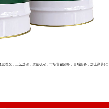
业经营理念，工艺过硬，质量稳定，市场营销策略，售后服务，加上勤劳的