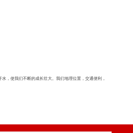
汗水，使我们不断的成长壮大。我们地理位置，交通便利，