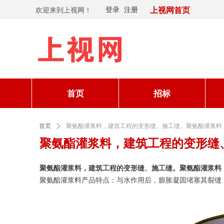
欢迎来到上视网！
登录
注册
上视网首页
首页
招标
首页
ꄲ
聚氨酯灌浆料，建筑工程的变形缝、施工缝。聚氨酯灌浆料
聚氨酯灌浆料，建筑工程的变形缝
聚氨酯灌浆料，建筑工程的变形缝、施工缝。聚氨酯灌浆料
聚氨酯灌浆料产品特点：与水作用后，膨胀凝固堵塞其裂缝