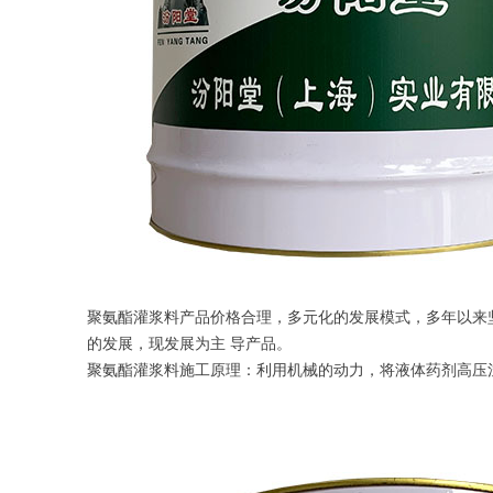
聚氨酯灌浆料产品价格合理，多元化的发展模式，多年以来
的发展，现发展为主 导产品。
聚氨酯灌浆料施工原理：利用机械的动力，将液体药剂高压