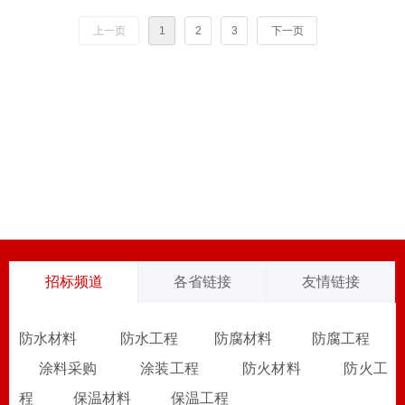
上一页
1
2
3
下一页
招标频道
各省链接
友情链接
防水材料
防水工程
防腐材料
防腐工程
涂料采购
涂装工程
防火材料
防火工
程
保温材料
保温工程